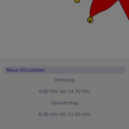
Neue Bürozeiten
Dienstag
9.00 Uhr bis 14.30 Uhr
Donnerstag
8.00 Uhr bis 11.00 Uhr