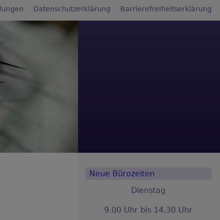
llungen
Datenschutzerklärung
Barrierefreiheitserklärung
Neue Bürozeiten
Dienstag
9.00 Uhr bis 14.30 Uhr